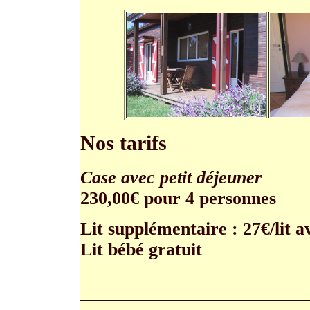
Nos tarifs
Case avec petit déjeuner
230,00€ pour 4 personnes
Lit supplémentaire : 27€/lit 
Lit bébé gratuit