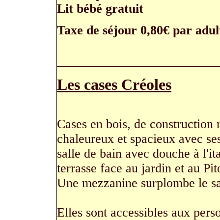
Lit bébé gratuit
Taxe de séjour 0,80€ par adul
Les cases Créoles
Cases en bois, de construction
chaleureux et spacieux avec se
salle de bain avec douche à l'it
terrasse face au jardin et au Pi
Une mezzanine surplombe le sal
Elles sont accessibles aux pers