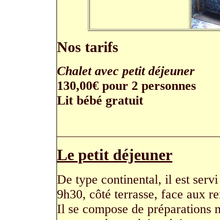
Nos tarifs
Chalet avec petit déjeuner
130,00€ pour 2 personnes
Lit bébé gratuit
Le petit déjeuner
De type continental, il est servi
9h30, côté terrasse, face aux r
Il se compose de préparations m