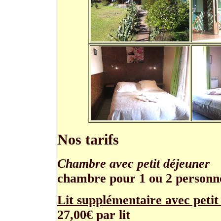
Nos tarifs
Chambre avec petit déjeuner
chambre pour 1 ou 2 personn
Lit supplémentaire avec petit
27,00€ par lit