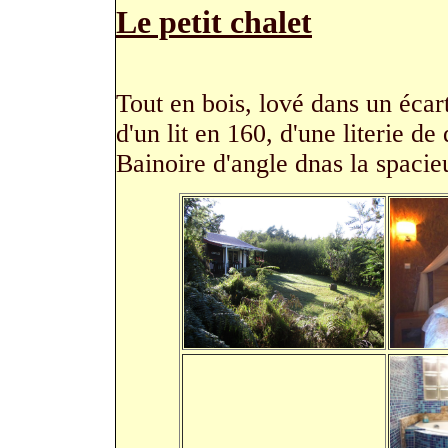
Le petit chalet
Tout en bois, lové dans un écart
d'un lit en 160, d'une literie d
Bainoire d'angle dnas la spacieu