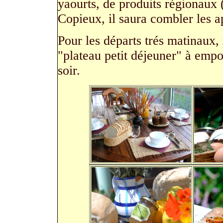
yaourts, de produits régionaux (
Copieux, il saura combler les a
Pour les départs trés matinaux
"plateau petit déjeuner" à empo
soir.