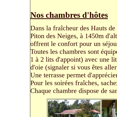
Nos chambres d'hôtes
Dans la fraîcheur des Hauts de l
Piton des Neiges, à 1450m d'alt
offrent le confort pour un séjo
Toutes les chambres sont équipée
1 à 2 lits d'appoint) avec une l
d'oie (signaler si vous êtes alle
Une terrasse permet d'apprécier
Pour les soirées fraîches, sach
Chaque chambre dispose de sanit